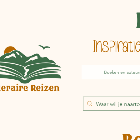
Inspirat
Boeken en auteur