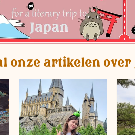
al onze artikelen over