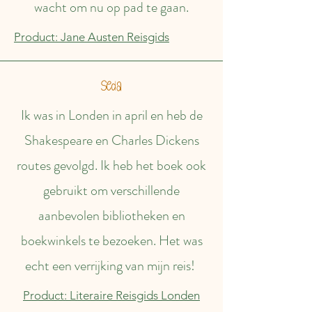
wacht om nu op pad te gaan.
Product: Jane Austen Reisgids
Seda
Ik was in Londen in april en heb de
Shakespeare en Charles Dickens
routes gevolgd. Ik heb het boek ook
gebruikt om verschillende
aanbevolen bibliotheken en
boekwinkels te bezoeken. Het was
echt een verrijking van mijn reis!
Product: Literaire Reisgids Londen