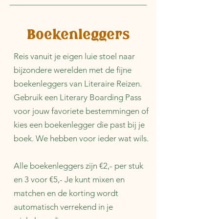
Boekenleggers
Reis vanuit je eigen luie stoel naar
bijzondere werelden met de fijne
boekenleggers van Literaire Reizen.
Gebruik een Literary Boarding Pass
voor jouw favoriete bestemmingen of
kies een boekenlegger die past bij je
boek. We hebben voor ieder wat wils.
Alle boekenleggers zijn €2,- per stuk
en 3 voor €5,- Je kunt mixen en
matchen en de korting wordt
automatisch verrekend in je