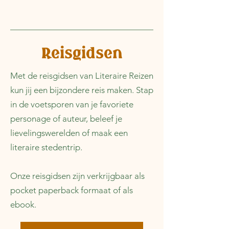
Reisgidsen
Met de reisgidsen van Literaire Reizen
kun jij een bijzondere reis maken. Stap
in de voetsporen van je favoriete
personage of auteur, beleef je
lievelingswerelden of maak een
literaire stedentrip.
Onze reisgidsen zijn verkrijgbaar als
pocket paperback formaat of als
ebook.