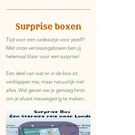
Surprise boxen
Tijd voor een cadeautje voor jezelf?
Met onze verrassingsboxen ben jij
helemaal klaar voor een surprise!
Een deel van wat er in de box zit,
verklappen me, maar natuurlijk niet
alles. Wel geven we je genoeg hints
om je alvast nieuwsgierig te maken...