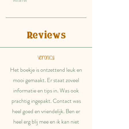
incl.BTW
incl.BTW
Reviews
Veronica
Het boekje is ontzettend leuk en
mooi gemaakt. Er staat zoveel
informatie en tips in. Was ook
prachtig ingepakt. Contact was
heel goed en vriendelijk. Ben er
heel erg blij mee en ik kan niet