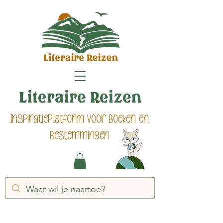
Literaire Reizen
Inspiratieplatform voor boeken en
bestemmingen