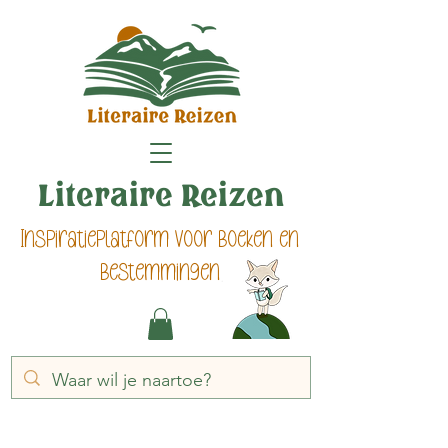
Literaire Reizen
Inspiratieplatform voor boeken en
bestemmingen