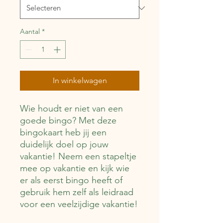
Aantal
*
In winkelwagen
Wie houdt er niet van een
goede bingo? Met deze
bingokaart heb jij een
duidelijk doel op jouw
vakantie! Neem een stapeltje
mee op vakantie en kijk wie
er als eerst bingo heeft of
gebruik hem zelf als leidraad
voor een veelzijdige vakantie!