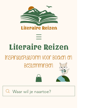
Literaire Reizen
Inspiratieplatform voor boeken en
bestemmingen