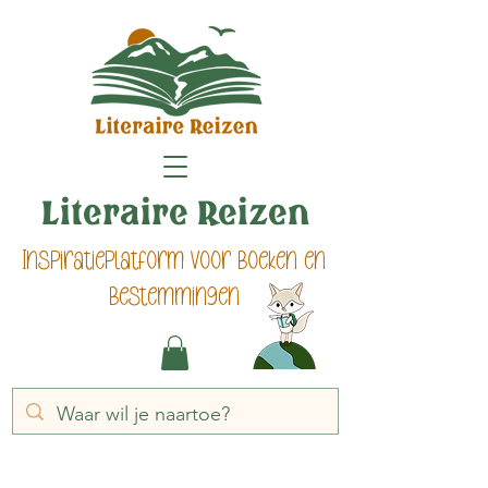
Literaire Reizen
Inspiratieplatform voor boeken en
bestemmingen