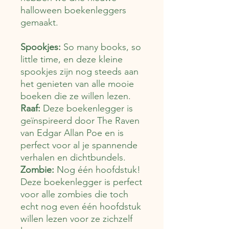
halloween boekenleggers
gemaakt.
Spookjes:
So many books, so
little time, en deze kleine
spookjes zijn nog steeds aan
het genieten van alle mooie
boeken die ze willen lezen.
Raaf:
Deze boekenlegger is
geïnspireerd door The Raven
van Edgar Allan Poe en is
perfect voor al je spannende
verhalen en dichtbundels.
Zombie:
Nog één hoofdstuk!
Deze boekenlegger is perfect
voor alle zombies die toch
echt nog even één hoofdstuk
willen lezen voor ze zichzelf