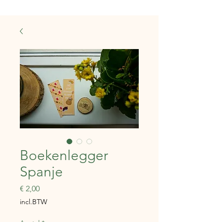
Boekenlegger
Spanje
Prijs
€ 2,00
incl.BTW