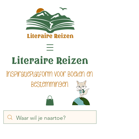
Literaire Reizen
Inspiratieplatform voor boeken en
bestemmingen