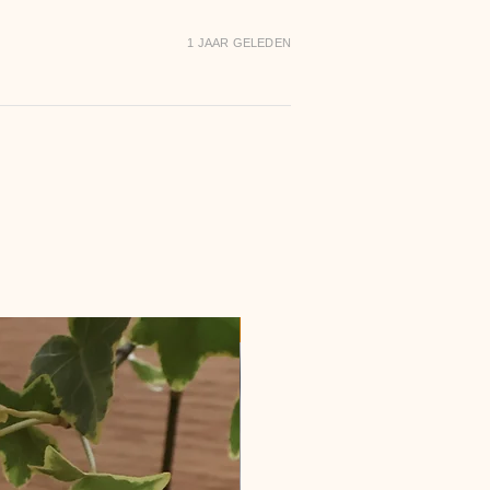
1 JAAR GELEDEN
Nieuw