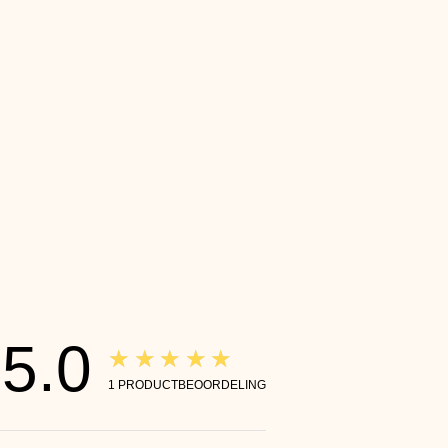
5.0
★★★★★
1
PRODUCTBEOORDELING