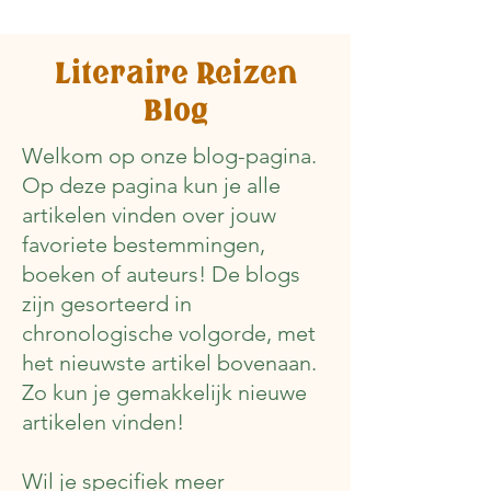
Literaire Reizen
Blog
Welkom op onze blog-pagina.
Op deze pagina kun je alle
artikelen vinden over jouw
favoriete bestemmingen,
boeken of auteurs! De blogs
zijn gesorteerd in
chronologische volgorde, met
het nieuwste artikel bovenaan.
Zo kun je gemakkelijk nieuwe
artikelen vinden!
Wil je specifiek meer