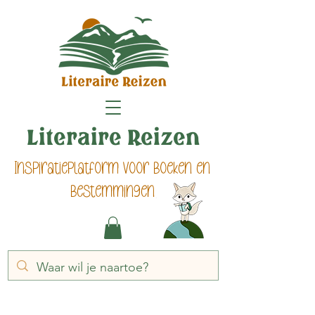
Literaire Reizen
Inspiratieplatform voor boeken en
bestemmingen