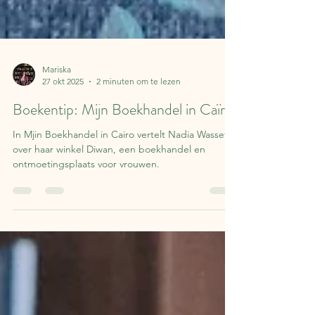
Mariska
27 okt 2025
2 minuten om te lezen
Boekentip: Mijn Boekhandel in Caïro
In Mjin Boekhandel in Cairo vertelt Nadia Wassef
over haar winkel Diwan, een boekhandel en
ontmoetingsplaats voor vrouwen.