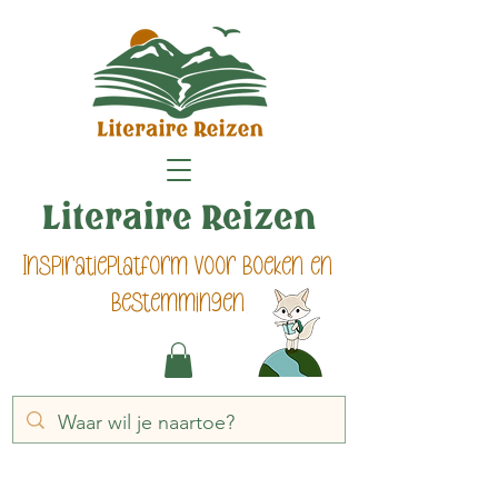
Literaire Reizen
Inspiratieplatform voor boeken en
bestemmingen