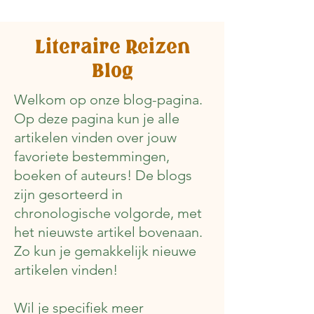
Literaire Reizen
Blog
Welkom op onze blog-pagina.
Op deze pagina kun je alle
artikelen vinden over jouw
favoriete bestemmingen,
boeken of auteurs! De blogs
zijn gesorteerd in
chronologische volgorde, met
het nieuwste artikel bovenaan.
Zo kun je gemakkelijk nieuwe
artikelen vinden!
Wil je specifiek meer