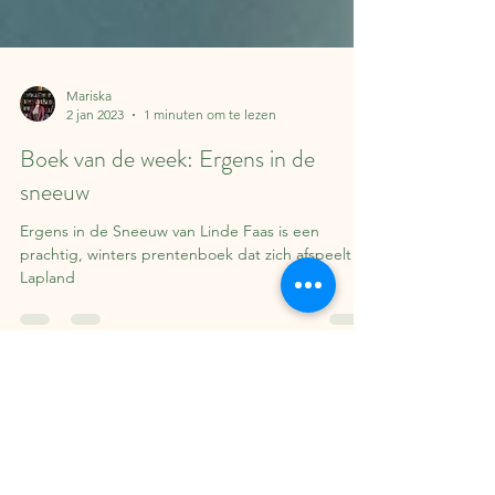
Mariska
2 jan 2023
1 minuten om te lezen
Boek van de week: Ergens in de
sneeuw
Ergens in de Sneeuw van Linde Faas is een
prachtig, winters prentenboek dat zich afspeelt in
Lapland