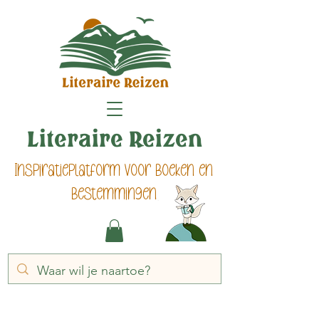
Literaire Reizen
Inspiratieplatform voor boeken en
bestemmingen