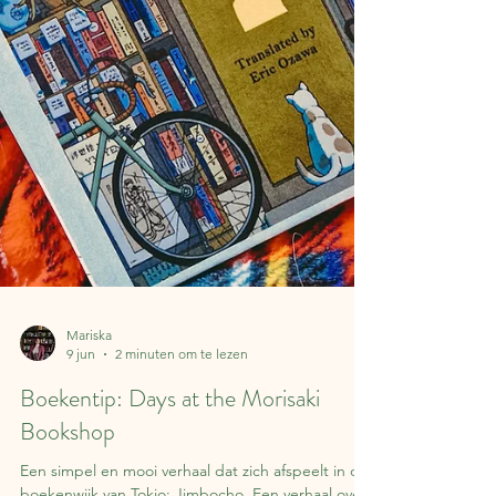
Mariska