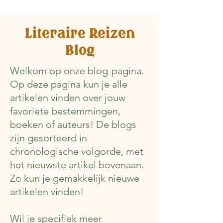
Literaire Reizen
Blog
Welkom op onze blog-pagina.
Op deze pagina kun je alle
artikelen vinden over jouw
favoriete bestemmingen,
boeken of auteurs! De blogs
zijn gesorteerd in
chronologische volgorde, met
het nieuwste artikel bovenaan.
Zo kun je gemakkelijk nieuwe
artikelen vinden!
Wil je specifiek meer