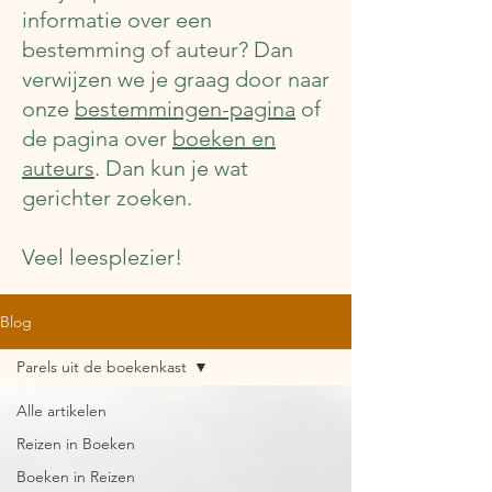
informatie over een
bestemming of auteur? Dan
verwijzen we je graag door naar
onze
bestemmingen-pagina
of
de pagina over
boeken en
auteurs
. Dan kun je wat
gerichter zoeken.
Veel leesplezier!
Blog
Parels uit de boekenkast
Alle artikelen
Reizen in Boeken
Boeken in Reizen