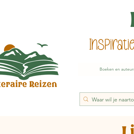
Inspirat
Boeken en auteur
L