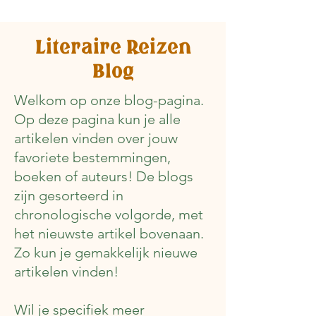
Literaire Reizen
Blog
Welkom op onze blog-pagina.
Op deze pagina kun je alle
artikelen vinden over jouw
favoriete bestemmingen,
boeken of auteurs! De blogs
zijn gesorteerd in
chronologische volgorde, met
het nieuwste artikel bovenaan.
Zo kun je gemakkelijk nieuwe
artikelen vinden!
Wil je specifiek meer