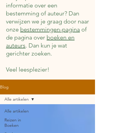
informatie over een
bestemming of auteur? Dan
verwijzen we je graag door naar
onze
bestemmingen-pagina
of
de pagina over
boeken en
auteurs
. Dan kun je wat
gerichter zoeken.
Veel leesplezier!
Blog
Alle artikelen
Alle artikelen
Reizen in
Boeken