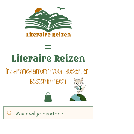
Literaire Reizen
Inspiratieplatform voor boeken en
bestemmingen