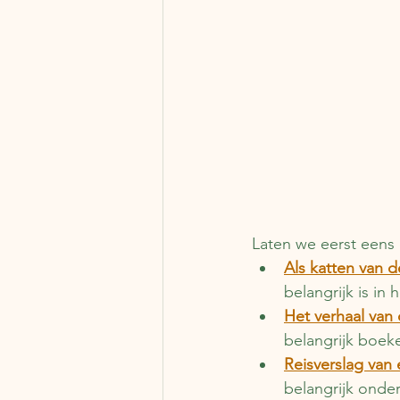
Laten we eerst eens 
Als katten van 
belangrijk is in h
Het verhaal van
belangrijk boeke
Reisverslag van 
belangrijk onder