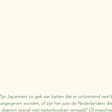
ijn Japanners zo gek van katten dat er ontzettend veel
uitgegeven worden, of zijn het juist de Nederlanders die 
 daarom vooral veel kattenboeken vertaald? Of misschie