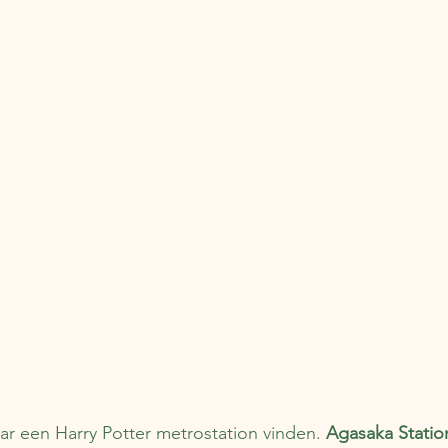
ar een Harry Potter metrostation vinden. 
Agasaka Statio