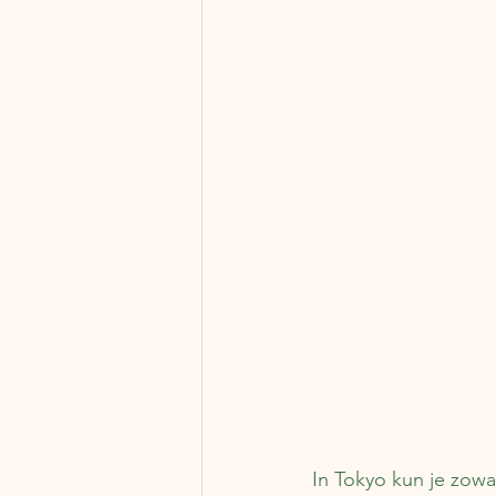
In Tokyo kun je zowa