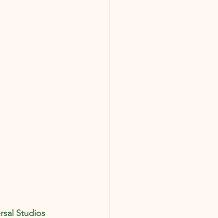
rsal Studios 