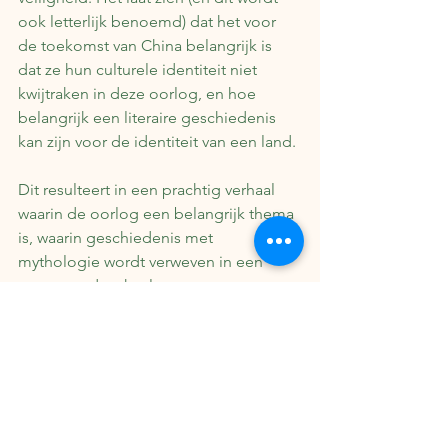
ook letterlijk benoemd) dat het voor 
de toekomst van China belangrijk is 
dat ze hun culturele identiteit niet 
kwijtraken in deze oorlog, en hoe 
belangrijk een literaire geschiedenis 
kan zijn voor de identiteit van een land.
Dit resulteert in een prachtig verhaal 
waarin de oorlog een belangrijk thema 
is, waarin geschiedenis met 
mythologie wordt verweven in een 
ontroerend verhaal.
Koop het boek direct bij je 
boekhandel
.