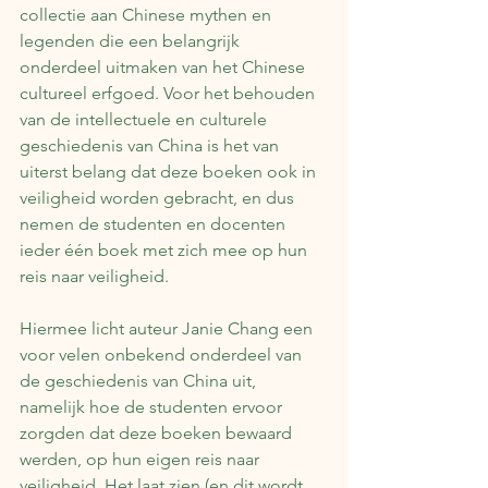
collectie aan Chinese mythen en 
legenden die een belangrijk 
onderdeel uitmaken van het Chinese 
cultureel erfgoed. Voor het behouden 
van de intellectuele en culturele 
geschiedenis van China is het van 
uiterst belang dat deze boeken ook in 
veiligheid worden gebracht, en dus 
nemen de studenten en docenten 
ieder één boek met zich mee op hun 
reis naar veiligheid.
Hiermee licht auteur Janie Chang een 
voor velen onbekend onderdeel van 
de geschiedenis van China uit, 
namelijk hoe de studenten ervoor 
zorgden dat deze boeken bewaard 
werden, op hun eigen reis naar 
veiligheid. Het laat zien (en dit wordt 