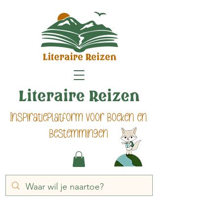
Literaire Reizen
Inspiratieplatform voor boeken en
bestemmingen