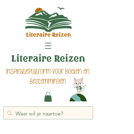
Literaire Reizen
Inspiratieplatform voor boeken en
bestemmingen