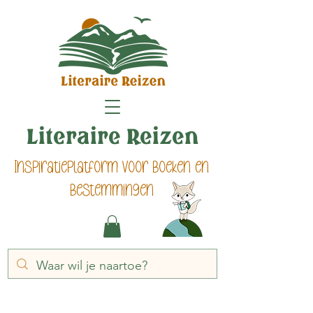
Literaire Reizen
Inspiratieplatform voor boeken en
bestemmingen