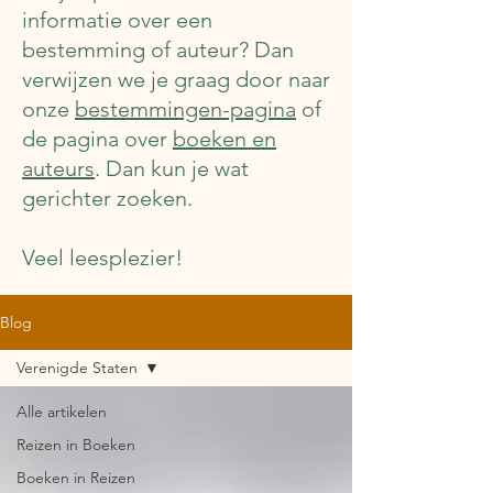
informatie over een
bestemming of auteur? Dan
verwijzen we je graag door naar
onze
bestemmingen-pagina
of
de pagina over
boeken en
auteurs
. Dan kun je wat
gerichter zoeken.
Veel leesplezier!
Blog
Verenigde Staten
Alle artikelen
Reizen in Boeken
Boeken in Reizen