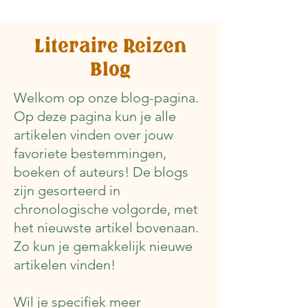
Literaire Reizen
Blog
Welkom op onze blog-pagina.
Op deze pagina kun je alle
artikelen vinden over jouw
favoriete bestemmingen,
boeken of auteurs! De blogs
zijn gesorteerd in
chronologische volgorde, met
het nieuwste artikel bovenaan.
Zo kun je gemakkelijk nieuwe
artikelen vinden!
Wil je specifiek meer