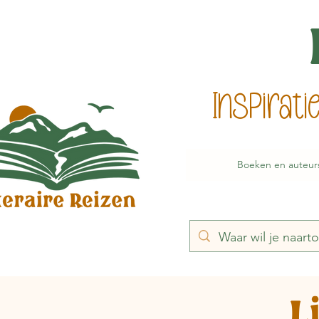
Inspirat
Boeken en auteur
L