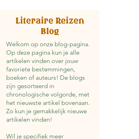
Literaire Reizen
Blog
Welkom op onze blog-pagina.
Op deze pagina kun je alle
artikelen vinden over jouw
favoriete bestemmingen,
boeken of auteurs! De blogs
zijn gesorteerd in
chronologische volgorde, met
het nieuwste artikel bovenaan.
Zo kun je gemakkelijk nieuwe
artikelen vinden!
Wil je specifiek meer