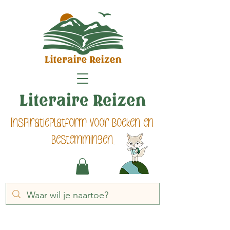
Literaire Reizen
Inspiratieplatform voor boeken en
bestemmingen