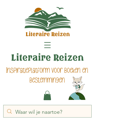
Literaire Reizen
Inspiratieplatform voor boeken en
bestemmingen