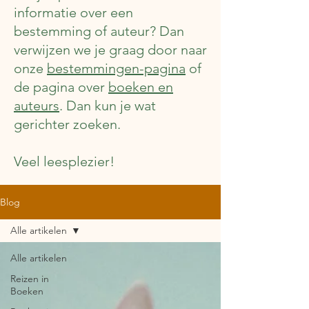
informatie over een
bestemming of auteur? Dan
verwijzen we je graag door naar
onze
bestemmingen-pagina
of
de pagina over
boeken en
auteurs
. Dan kun je wat
gerichter zoeken.
Veel leesplezier!
Blog
Alle artikelen
Alle artikelen
Reizen in
Boeken