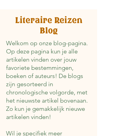
Literaire Reizen
Blog
Welkom op onze blog-pagina.
Op deze pagina kun je alle
artikelen vinden over jouw
favoriete bestemmingen,
boeken of auteurs! De blogs
zijn gesorteerd in
chronologische volgorde, met
het nieuwste artikel bovenaan.
Zo kun je gemakkelijk nieuwe
artikelen vinden!
Wil je specifiek meer