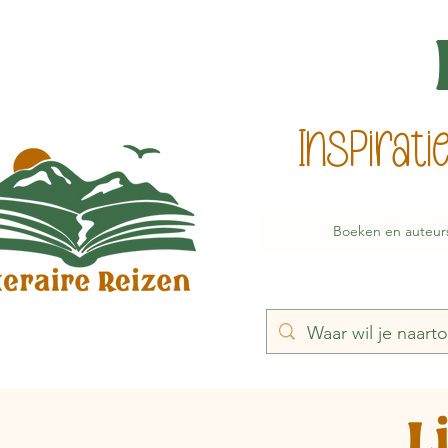
Inspirat
Boeken en auteur
L