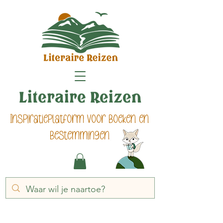
Literaire Reizen
Inspiratieplatform voor boeken en
bestemmingen