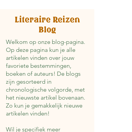
Literaire Reizen
Blog
Welkom op onze blog-pagina.
Op deze pagina kun je alle
artikelen vinden over jouw
favoriete bestemmingen,
boeken of auteurs! De blogs
zijn gesorteerd in
chronologische volgorde, met
het nieuwste artikel bovenaan.
Zo kun je gemakkelijk nieuwe
artikelen vinden!
Wil je specifiek meer