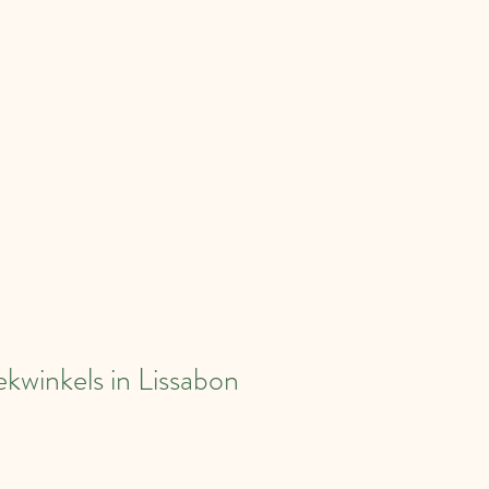
kwinkels in Lissabon