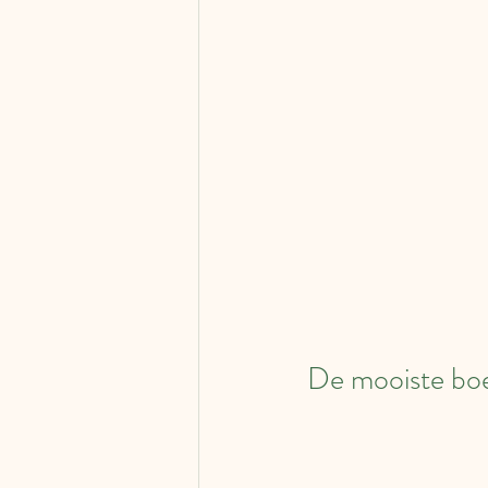
De mooiste boe