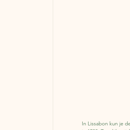
In Lissabon kun je d