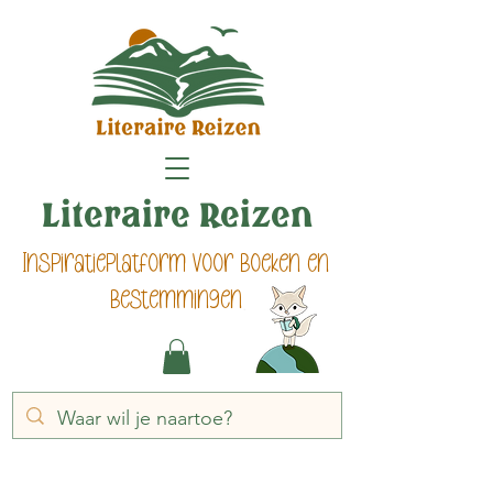
Literaire Reizen
Inspiratieplatform voor boeken en
bestemmingen