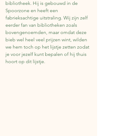
bibliotheek. Hij is gebouwd in de 
Spoorzone en heeft een 
fabrieksachtige uitstraling. Wij zijn zelf 
eerder fan van bibliotheken zoals 
bovengenoemden, maar omdat deze 
bieb wel heel veel prijzen wint, wilden 
we hem toch op het lijstje zetten zodat 
je voor jezelf kunt bepalen of hij thuis 
hoort op dit lijstje.