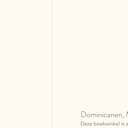
Dominicanen, 
Deze boekwinkel is zo