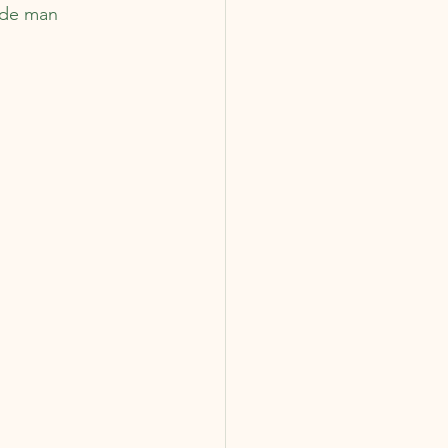
 de man 