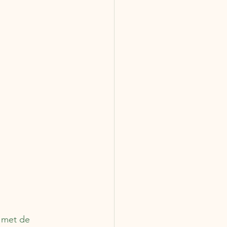
t met de 