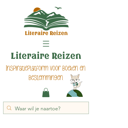
Literaire Reizen
Inspiratieplatform voor boeken en
bestemmingen