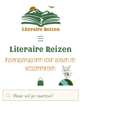
Literaire Reizen
Inspiratieplatform voor boeken en
bestemmingen