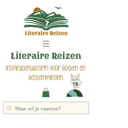
Literaire Reizen
Inspiratieplatform voor boeken en
bestemmingen