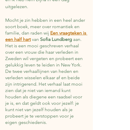
uitgelezen.
Mocht je zin hebben in een heel ander 
soort boek, meer over romantiek en 
familie, dan raden wij 
Een vraagteken is 
een half hart
 van 
Sofia Lundberg
 aan. 
Het is een mooi geschreven verhaal 
over een vrouw die haar verleden in 
Zweden wil vergeten en probeert een 
gelukkig leven te leiden in New York. 
De twee verhaallijnen van heden en 
verleden wisselen elkaar af en beide 
zijn intrigerend. Het verhaal laat mooi 
zien dat je niet van iemand kunt 
houden als diegene een raadsel voor 
je is, en dat geldt ook voor jezelf: je 
kunt niet van jezelf houden als je 
probeert je te verstoppen voor je 
eigen geschiedenis.