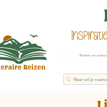
Inspirat
Boeken en auteur
L