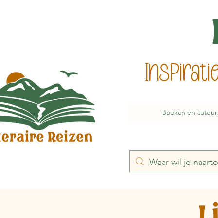
Inspirat
Boeken en auteur
L