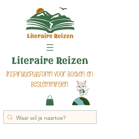
Literaire Reizen
Inspiratieplatform voor boeken en
bestemmingen