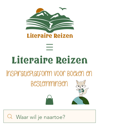
Literaire Reizen
Inspiratieplatform voor boeken en
bestemmingen