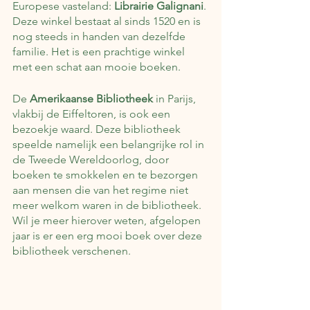
Europese vasteland: 
Librairie Galignani
. 
Deze winkel bestaat al sinds 1520 en is 
nog steeds in handen van dezelfde 
familie. Het is een prachtige winkel 
met een schat aan mooie boeken.
De 
Amerikaanse Bibliotheek
 in Parijs, 
vlakbij de Eiffeltoren, is ook een 
bezoekje waard. Deze bibliotheek 
speelde namelijk een belangrijke rol in 
de Tweede Wereldoorlog, door 
boeken te smokkelen en te bezorgen 
aan mensen die van het regime niet 
meer welkom waren in de bibliotheek. 
Wil je meer hierover weten, afgelopen 
jaar is er een erg mooi boek over deze 
bibliotheek verschenen.