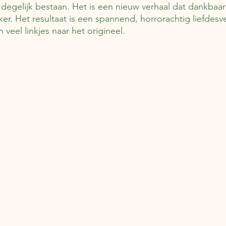
 degelijk bestaan. Het is een nieuw verhaal dat dankbaar
er. Het resultaat is een spannend, horrorachtig liefdesv
veel linkjes naar het origineel.