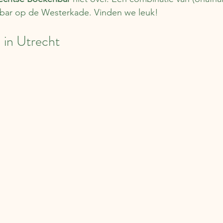
ebar op de Westerkade. Vinden we leuk!
 in Utrecht