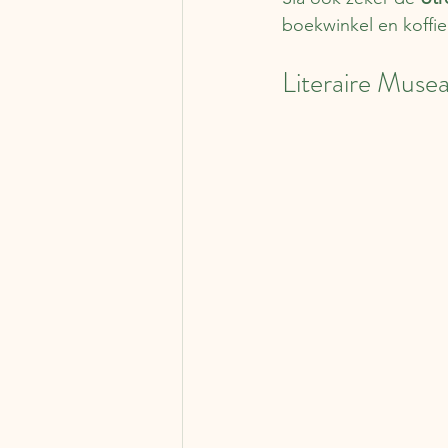
boekwinkel en koffi
Literaire Musea