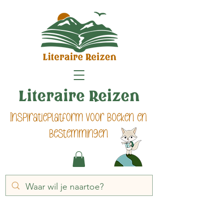
Literaire Reizen
Inspiratieplatform voor boeken en
bestemmingen