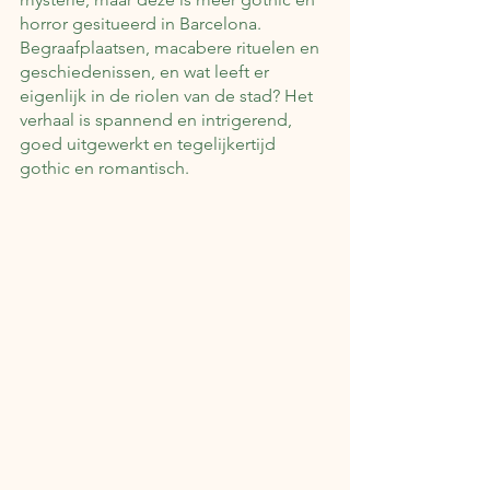
horror gesitueerd in Barcelona. 
Begraafplaatsen, macabere rituelen en 
geschiedenissen, en wat leeft er 
eigenlijk in de riolen van de stad? Het 
verhaal is spannend en intrigerend, 
goed uitgewerkt en tegelijkertijd 
gothic en romantisch.