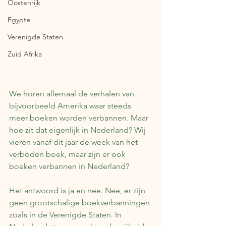
Oostenrijk
Egypte
Verenigde Staten
Zuid Afrika
We horen allemaal de verhalen van 
bijvoorbeeld Amerika waar steeds 
meer boeken worden verbannen. Maar 
hoe zit dat eigenlijk in Nederland? Wij 
vieren vanaf dit jaar de week van het 
verboden boek, maar zijn er ook 
boeken verbannen in Nederland?
Het antwoord is ja en nee. Nee, er zijn 
geen grootschalige boekverbanningen 
zoals in de Verenigde Staten. In 