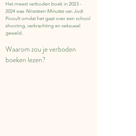
Het meest verboden boek in 2023 - 
2024 was 
Nineteen Minutes
 van Jodi 
Picoult omdat het gaat over een school 
shooting, verkrachting en seksueel 
geweld.
Waarom zou je verboden 
boeken lezen?