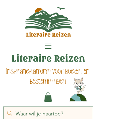
Literaire Reizen
Inspiratieplatform voor boeken en
bestemmingen