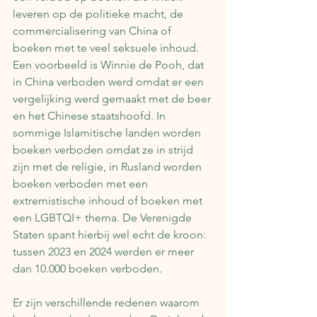
leveren op de politieke macht, de 
commercialisering van China of 
boeken met te veel seksuele inhoud. 
Een voorbeeld is Winnie de Pooh, dat 
in China verboden werd omdat er een 
vergelijking werd gemaakt met de beer 
en het Chinese staatshoofd. In 
sommige Islamitische landen worden 
boeken verboden omdat ze in strijd 
zijn met de religie, in Rusland worden 
boeken verboden met een 
extremistische inhoud of boeken met 
een LGBTQI+ thema. De Verenigde 
Staten spant hierbij wel echt de kroon: 
tussen 2023 en 2024 werden er meer 
dan 10.000 boeken verboden.
Er zijn verschillende redenen waarom 