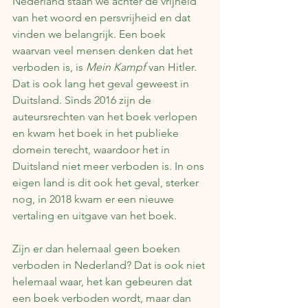
Nederland staan we achter de vrijheid 
van het woord en persvrijheid en dat 
vinden we belangrijk. Een boek 
waarvan veel mensen denken dat het 
verboden is, is 
Mein Kampf
 van Hitler. 
Dat is ook lang het geval geweest in 
Duitsland. Sinds 2016 zijn de 
auteursrechten van het boek verlopen 
en kwam het boek in het publieke 
domein terecht, waardoor het in 
Duitsland niet meer verboden is. In ons 
eigen land is dit ook het geval, sterker 
nog, in 2018 kwam er een nieuwe 
vertaling en uitgave van het boek.
Zijn er dan helemaal geen boeken 
verboden in Nederland? Dat is ook niet 
helemaal waar, het kan gebeuren dat 
een boek verboden wordt, maar dan 