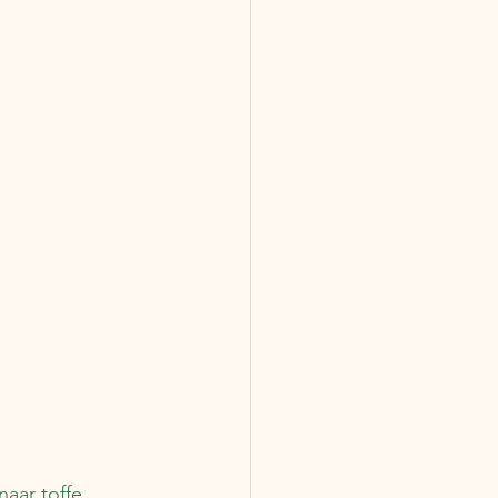
aar toffe 