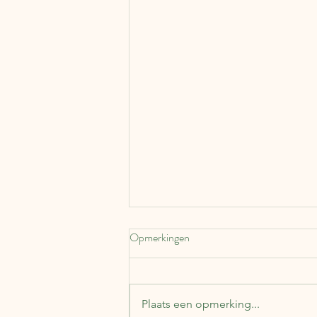
Opmerkingen
Plaats een opmerking...