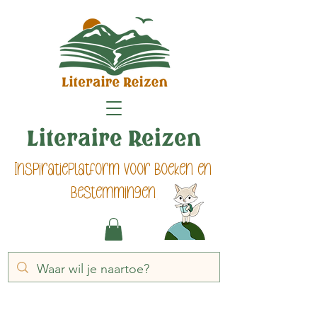
Literaire Reizen
Inspiratieplatform voor boeken en
bestemmingen