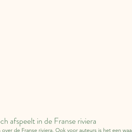
ich afspeelt in de Franse riviera
 over de Franse riviera. Ook voor auteurs is het een waar