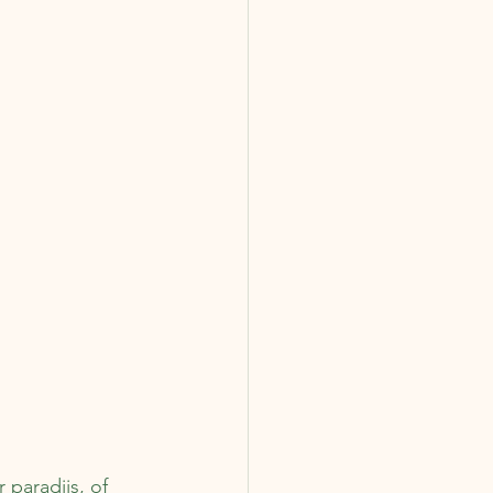
 paradijs, of 