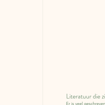
Literatuur die z
Er is veel geschreven