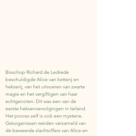
Bisschop Richard de Ledrede 
beschuldigde Alice van ketterij en 
hekserij, van het uitvoeren van zwarte 
magie en het vergiftigen van haar 
echtgenoten. Dit was een van de 
eerste heksenvervolgingen in Ierland. 
Het proces zelf is ook een mysterie. 
Getuigenissen werden verzameld van 
de beweerde slachtoffers van Alice en 