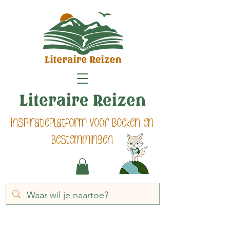
Literaire Reizen
Inspiratieplatform voor boeken en
bestemmingen