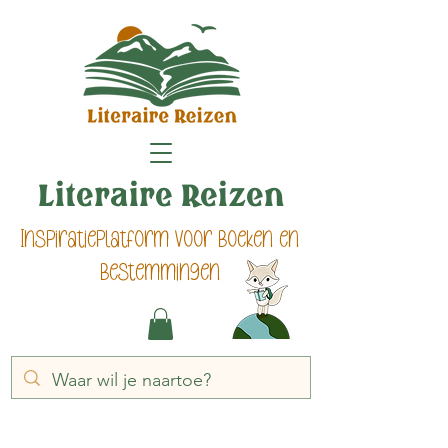
Literaire Reizen
Inspiratieplatform voor boeken en
bestemmingen