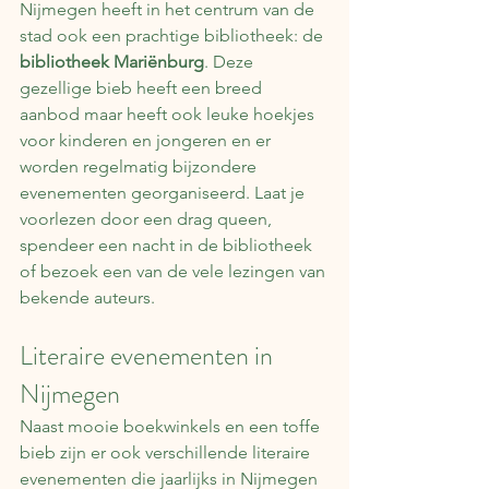
Nijmegen heeft in het centrum van de 
stad ook een prachtige bibliotheek: de 
bibliotheek Mariënburg
. Deze 
gezellige bieb heeft een breed 
aanbod maar heeft ook leuke hoekjes 
voor kinderen en jongeren en er 
worden regelmatig bijzondere 
evenementen georganiseerd. Laat je 
voorlezen door een drag queen, 
spendeer een nacht in de bibliotheek 
of bezoek een van de vele lezingen van 
bekende auteurs.
Literaire evenementen in 
Nijmegen
Naast mooie boekwinkels en een toffe 
bieb zijn er ook verschillende literaire 
evenementen die jaarlijks in Nijmegen 