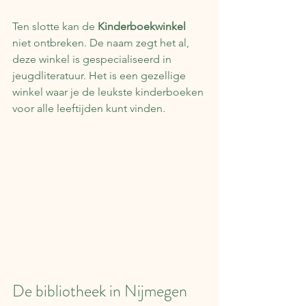
Ten slotte kan de 
Kinderboekwinkel
niet ontbreken. De naam zegt het al, 
deze winkel is gespecialiseerd in 
jeugdliteratuur. Het is een gezellige 
winkel waar je de leukste kinderboeken 
voor alle leeftijden kunt vinden.
De bibliotheek in Nijmegen