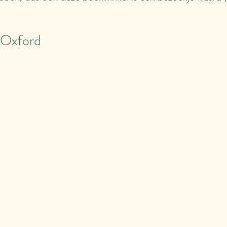
n Oxford