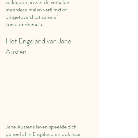
verkrijgen en zijn de verhalen 
meerdere malen verfilmd of 
omgetoverd tot serie of 
kostuumdrama's.
Het Engeland van Jane 
Austen
Jane Austens leven speelde zich 
geheel af in Engeland en ook haar 