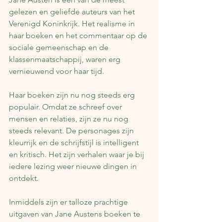
gelezen en geliefde auteurs van het 
Verenigd Koninkrijk. Het realisme in 
haar boeken en het commentaar op de 
sociale gemeenschap en de 
klassenmaatschappij, waren erg 
vernieuwend voor haar tijd.
Haar boeken zijn nu nog steeds erg 
populair. Omdat ze schreef over 
mensen en relaties, zijn ze nu nog 
steeds relevant. De personages zijn 
kleurrijk en de schrijfstijl is intelligent 
en kritisch. Het zijn verhalen waar je bij 
iedere lezing weer nieuwe dingen in 
ontdekt.
Inmiddels zijn er talloze prachtige 
uitgaven van Jane Austens boeken te 