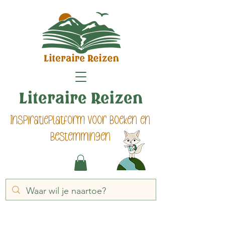
Literaire Reizen
Inspiratieplatform voor boeken en
bestemmingen