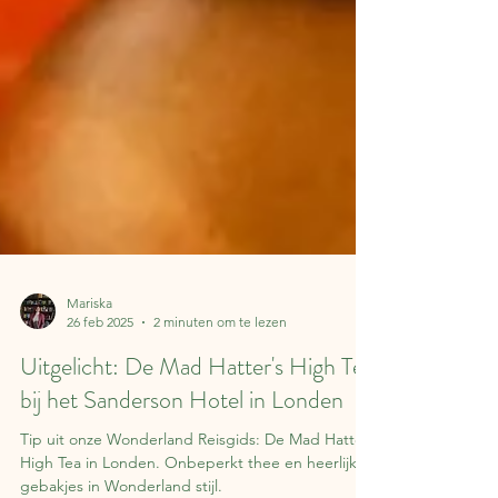
Mariska
26 feb 2025
2 minuten om te lezen
Uitgelicht: De Mad Hatter's High Tea
bij het Sanderson Hotel in Londen