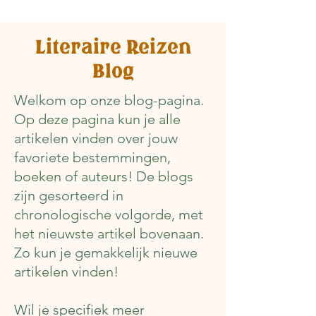
Literaire Reizen
Blog
Welkom op onze blog-pagina.
Op deze pagina kun je alle
artikelen vinden over jouw
favoriete bestemmingen,
boeken of auteurs! De blogs
zijn gesorteerd in
chronologische volgorde, met
het nieuwste artikel bovenaan.
Zo kun je gemakkelijk nieuwe
artikelen vinden!
Wil je specifiek meer