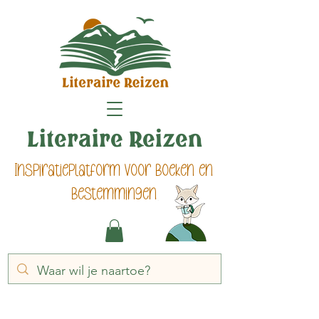
Literaire Reizen
Inspiratieplatform voor boeken en
bestemmingen